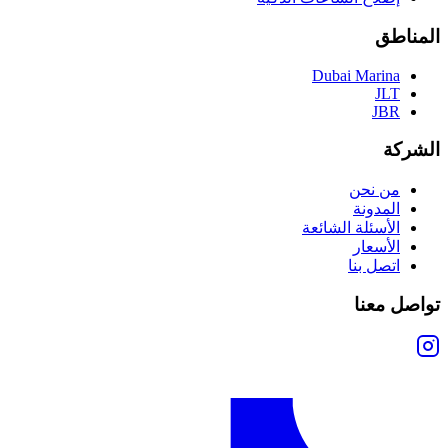
المناطق
Dubai Marina
JLT
JBR
الشركة
من نحن
المدونة
الأسئلة الشائعة
الأسعار
اتصل بنا
تواصل معنا