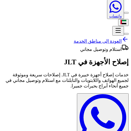
واتساب
العودة إلى
مناطق الخدمة
استلام وتوصيل مجاني
إصلاح الأجهزة في
JLT
خدمات إصلاح أجهزة خبيرة في JLT. إصلاحات سريعة وموثوقة
لجميع الهواتف واللابتوبات والتابلتات مع استلام وتوصيل مجاني في
جميع أنحاء أبراج بحيرات جميرا.