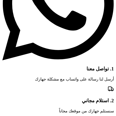
1.
تواصل معنا
أرسل لنا رسالة على واتساب مع مشكلة جهازك
2.
استلام مجاني
سنستلم جهازك من موقعك مجاناً