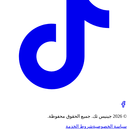
© 2026 جينيس تك. جميع الحقوق محفوظة.
سياسة الخصوصية
شروط الخدمة