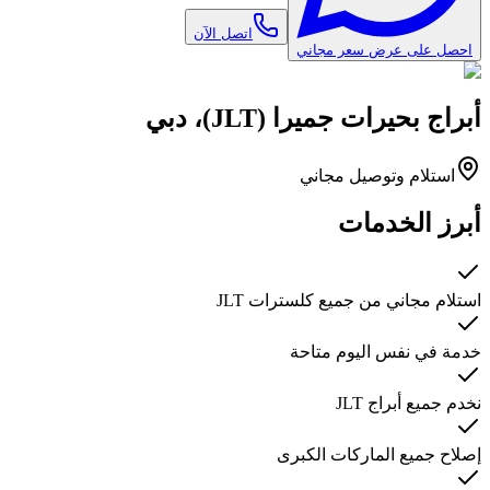
اتصل الآن
احصل على عرض سعر مجاني
أبراج بحيرات جميرا (JLT)، دبي
استلام وتوصيل مجاني
أبرز الخدمات
استلام مجاني من جميع كلسترات JLT
خدمة في نفس اليوم متاحة
نخدم جميع أبراج JLT
إصلاح جميع الماركات الكبرى