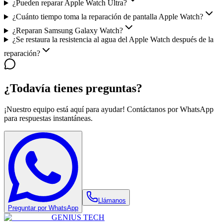
¿Pueden reparar Apple Watch Ultra?
¿Cuánto tiempo toma la reparación de pantalla Apple Watch?
¿Reparan Samsung Galaxy Watch?
¿Se restaura la resistencia al agua del Apple Watch después de la
reparación?
¿Todavía tienes preguntas?
¡Nuestro equipo está aquí para ayudar! Contáctanos por WhatsApp
para respuestas instantáneas.
Llámanos
Preguntar por WhatsApp
GENIUS
TECH