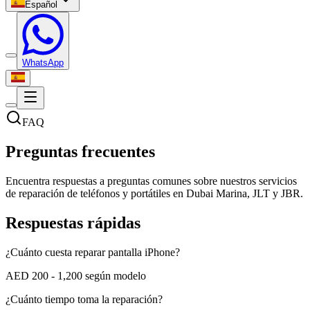
Español
WhatsApp
FAQ
Preguntas frecuentes
Encuentra respuestas a preguntas comunes sobre nuestros servicios
de reparación de teléfonos y portátiles en Dubai Marina, JLT y JBR.
Respuestas rápidas
¿Cuánto cuesta reparar pantalla iPhone?
AED 200 - 1,200 según modelo
¿Cuánto tiempo toma la reparación?