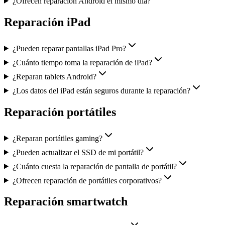
¿Ofrecen reparación Android el mismo día?
Reparación iPad
¿Pueden reparar pantallas iPad Pro?
¿Cuánto tiempo toma la reparación de iPad?
¿Reparan tablets Android?
¿Los datos del iPad están seguros durante la reparación?
Reparación portátiles
¿Reparan portátiles gaming?
¿Pueden actualizar el SSD de mi portátil?
¿Cuánto cuesta la reparación de pantalla de portátil?
¿Ofrecen reparación de portátiles corporativos?
Reparación smartwatch