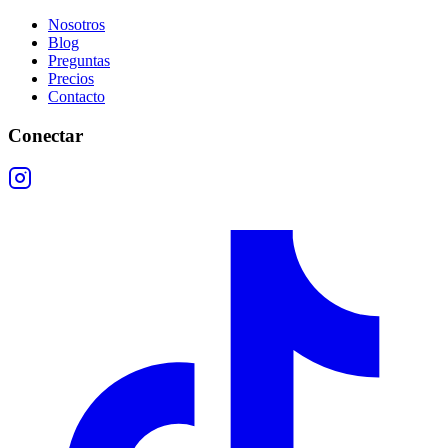
Nosotros
Blog
Preguntas
Precios
Contacto
Conectar