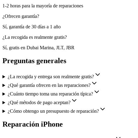
1-2 horas para la mayoría de reparaciones
¿Ofrecen garantía?
Sí, garantía de 30 días a 1 año
¿La recogida es realmente gratis?
Sí, gratis en Dubai Marina, JLT, JBR
Preguntas generales
¿La recogida y entrega son realmente gratis?
¿Qué garantía ofrecen en las reparaciones?
¿Cuánto tiempo toma una reparación típica?
¿Qué métodos de pago aceptan?
¿Cómo obtengo un presupuesto de reparación?
Reparación iPhone