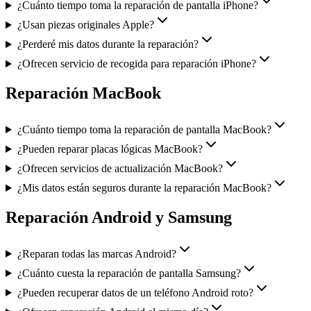
¿Cuánto tiempo toma la reparación de pantalla iPhone?
¿Usan piezas originales Apple?
¿Perderé mis datos durante la reparación?
¿Ofrecen servicio de recogida para reparación iPhone?
Reparación MacBook
¿Cuánto tiempo toma la reparación de pantalla MacBook?
¿Pueden reparar placas lógicas MacBook?
¿Ofrecen servicios de actualización MacBook?
¿Mis datos están seguros durante la reparación MacBook?
Reparación Android y Samsung
¿Reparan todas las marcas Android?
¿Cuánto cuesta la reparación de pantalla Samsung?
¿Pueden recuperar datos de un teléfono Android roto?