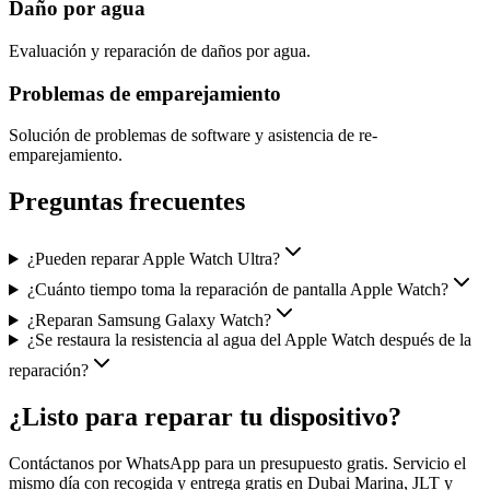
Daño por agua
Evaluación y reparación de daños por agua.
Problemas de emparejamiento
Solución de problemas de software y asistencia de re-
emparejamiento.
Preguntas frecuentes
¿Pueden reparar Apple Watch Ultra?
¿Cuánto tiempo toma la reparación de pantalla Apple Watch?
¿Reparan Samsung Galaxy Watch?
¿Se restaura la resistencia al agua del Apple Watch después de la
reparación?
¿Listo para reparar tu dispositivo?
Contáctanos por WhatsApp para un presupuesto gratis. Servicio el
mismo día con recogida y entrega gratis en Dubai Marina, JLT y