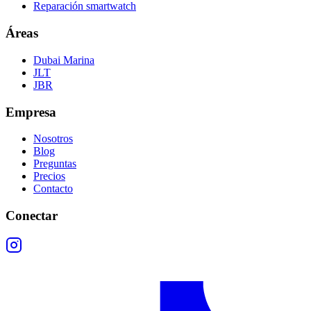
Reparación smartwatch
Áreas
Dubai Marina
JLT
JBR
Empresa
Nosotros
Blog
Preguntas
Precios
Contacto
Conectar