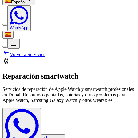
Español
WhatsApp
Volver a
Servicios
Reparación smartwatch
Servicios de reparación de Apple Watch y smartwatch profesionales
en Dubái. Reparamos pantallas, baterías y otros problemas para
Apple Watch, Samsung Galaxy Watch y otros wearables.