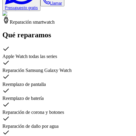
Llamar
Presupuesto gratis
Reparación smartwatch
Qué reparamos
Apple Watch todas las series
Reparación Samsung Galaxy Watch
Reemplazo de pantalla
Reemplazo de batería
Reparación de corona y botones
Reparación de daño por agua