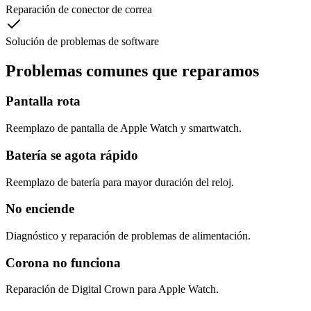
Reparación de conector de correa
Solución de problemas de software
Problemas comunes que reparamos
Pantalla rota
Reemplazo de pantalla de Apple Watch y smartwatch.
Batería se agota rápido
Reemplazo de batería para mayor duración del reloj.
No enciende
Diagnóstico y reparación de problemas de alimentación.
Corona no funciona
Reparación de Digital Crown para Apple Watch.