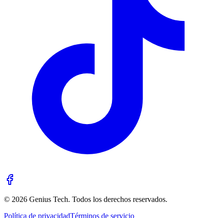
© 2026 Genius Tech. Todos los derechos reservados.
Política de privacidad
Términos de servicio