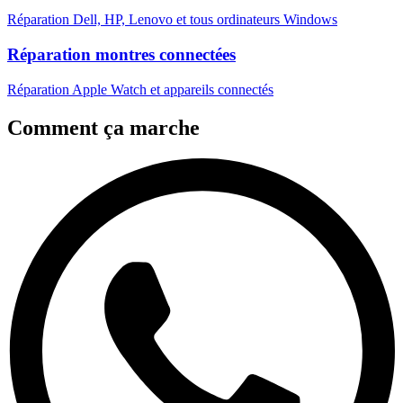
Réparation Dell, HP, Lenovo et tous ordinateurs Windows
Réparation montres connectées
Réparation Apple Watch et appareils connectés
Comment ça marche