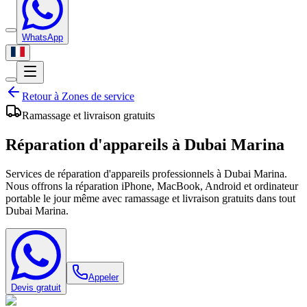
WhatsApp
Retour à
Zones de service
Ramassage et livraison gratuits
Réparation d'appareils à
Dubai Marina
Services de réparation d'appareils professionnels à Dubai Marina.
Nous offrons la réparation iPhone, MacBook, Android et ordinateur
portable le jour même avec ramassage et livraison gratuits dans tout
Dubai Marina.
Appeler
Devis gratuit