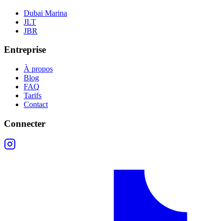
Dubai Marina
JLT
JBR
Entreprise
À propos
Blog
FAQ
Tarifs
Contact
Connecter