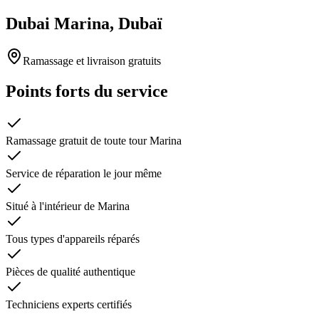
Dubai Marina, Dubaï
Ramassage et livraison gratuits
Points forts du service
Ramassage gratuit de toute tour Marina
Service de réparation le jour même
Situé à l'intérieur de Marina
Tous types d'appareils réparés
Pièces de qualité authentique
Techniciens experts certifiés