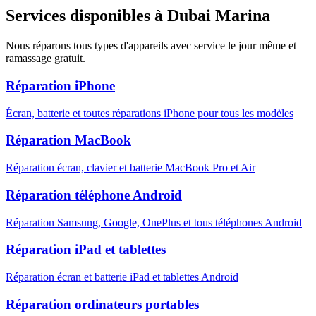
Services disponibles à
Dubai Marina
Nous réparons tous types d'appareils avec service le jour même et
ramassage gratuit.
Réparation iPhone
Écran, batterie et toutes réparations iPhone pour tous les modèles
Réparation MacBook
Réparation écran, clavier et batterie MacBook Pro et Air
Réparation téléphone Android
Réparation Samsung, Google, OnePlus et tous téléphones Android
Réparation iPad et tablettes
Réparation écran et batterie iPad et tablettes Android
Réparation ordinateurs portables