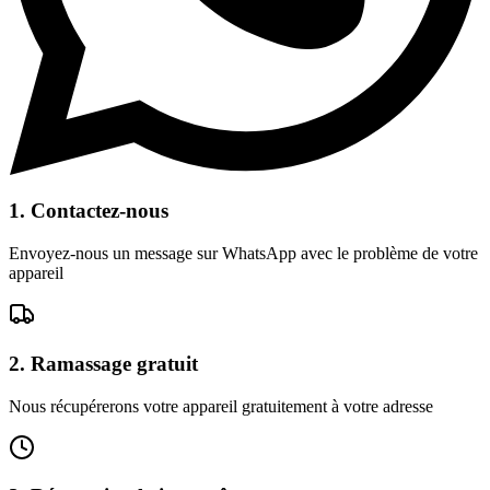
1.
Contactez-nous
Envoyez-nous un message sur WhatsApp avec le problème de votre
appareil
2.
Ramassage gratuit
Nous récupérerons votre appareil gratuitement à votre adresse