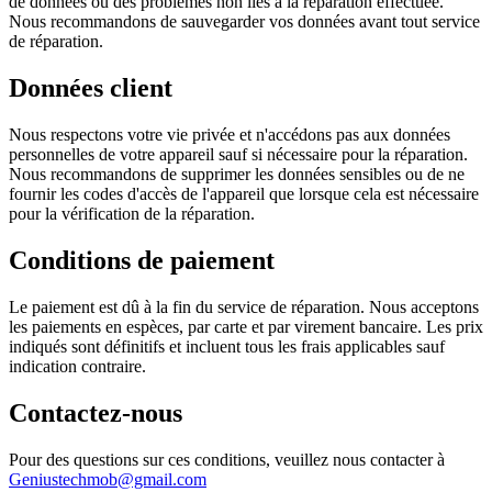
de données ou des problèmes non liés à la réparation effectuée.
Nous recommandons de sauvegarder vos données avant tout service
de réparation.
Données client
Nous respectons votre vie privée et n'accédons pas aux données
personnelles de votre appareil sauf si nécessaire pour la réparation.
Nous recommandons de supprimer les données sensibles ou de ne
fournir les codes d'accès de l'appareil que lorsque cela est nécessaire
pour la vérification de la réparation.
Conditions de paiement
Le paiement est dû à la fin du service de réparation. Nous acceptons
les paiements en espèces, par carte et par virement bancaire. Les prix
indiqués sont définitifs et incluent tous les frais applicables sauf
indication contraire.
Contactez-nous
Pour des questions sur ces conditions, veuillez nous contacter à
Geniustechmob@gmail.com