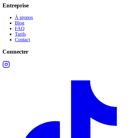
Entreprise
À propos
Blog
FAQ
Tarifs
Contact
Connecter