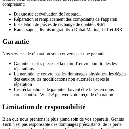
comprenant:
Diagnostic et évaluation de l'appareil
Réparation et remplacement des composants de l'appareil
Installation de pièces de rechange de qualité OEM
Ramassage et livraison gratuits à Dubai Marina, JLT et JBR
Garantie
Nos services de réparation sont couverts par une garantie:
Garantie sur les pièces et la main-d'œuvre pour toutes les
réparations
La garantie ne couvre pas les dommages physiques, les dégâts
des eaux ou les modifications non autorisées après la
réparation
Les réclamations de garantie doivent être faites en nous
contactant sur WhatsApp avec votre reçu de réparation
Limitation de responsabilité
Bien que nous prenions le plus grand soin de vos appareils, Genius
Tech n'est pas responsable des dommages préexistants, de la perte