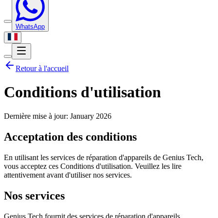
WhatsApp
Retour à l'accueil
Conditions d'utilisation
Dernière mise à jour
: January 2026
Acceptation des conditions
En utilisant les services de réparation d'appareils de Genius Tech,
vous acceptez ces Conditions d'utilisation. Veuillez les lire
attentivement avant d'utiliser nos services.
Nos services
Genius Tech fournit des services de réparation d'appareils