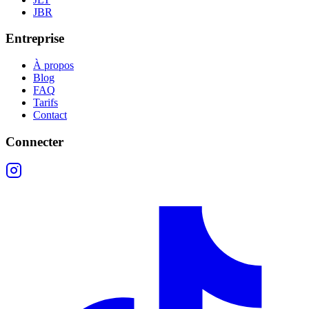
JBR
Entreprise
À propos
Blog
FAQ
Tarifs
Contact
Connecter