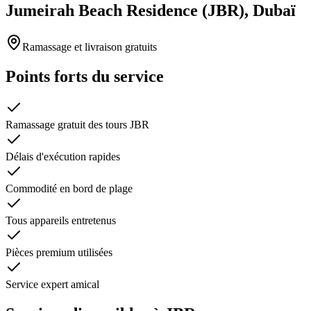
Jumeirah Beach Residence (JBR), Dubaï
Ramassage et livraison gratuits
Points forts du service
Ramassage gratuit des tours JBR
Délais d'exécution rapides
Commodité en bord de plage
Tous appareils entretenus
Pièces premium utilisées
Service expert amical