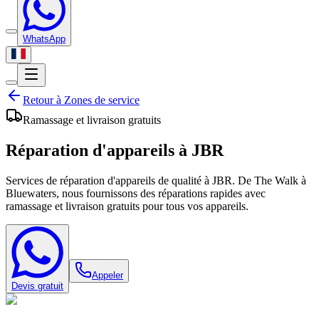
WhatsApp
Retour à
Zones de service
Ramassage et livraison gratuits
Réparation d'appareils à
JBR
Services de réparation d'appareils de qualité à JBR. De The Walk à
Bluewaters, nous fournissons des réparations rapides avec
ramassage et livraison gratuits pour tous vos appareils.
Appeler
Devis gratuit