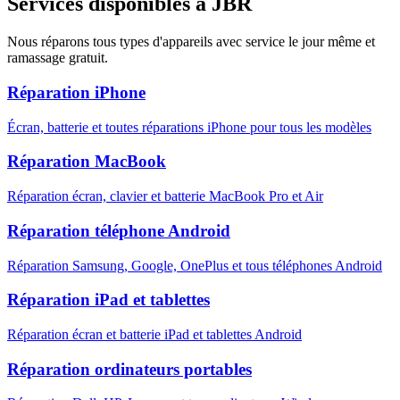
Services disponibles à
JBR
Nous réparons tous types d'appareils avec service le jour même et
ramassage gratuit.
Réparation iPhone
Écran, batterie et toutes réparations iPhone pour tous les modèles
Réparation MacBook
Réparation écran, clavier et batterie MacBook Pro et Air
Réparation téléphone Android
Réparation Samsung, Google, OnePlus et tous téléphones Android
Réparation iPad et tablettes
Réparation écran et batterie iPad et tablettes Android
Réparation ordinateurs portables