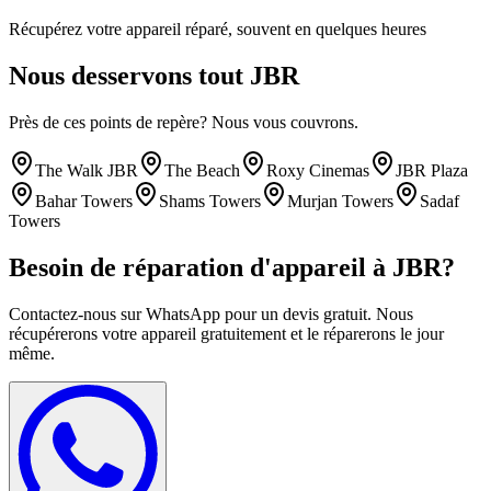
Récupérez votre appareil réparé, souvent en quelques heures
Nous desservons tout
JBR
Près de ces points de repère? Nous vous couvrons.
The Walk JBR
The Beach
Roxy Cinemas
JBR Plaza
Bahar Towers
Shams Towers
Murjan Towers
Sadaf
Towers
Besoin de réparation d'appareil à
JBR
?
Contactez-nous sur WhatsApp pour un devis gratuit. Nous
récupérerons votre appareil gratuitement et le réparerons le jour
même.