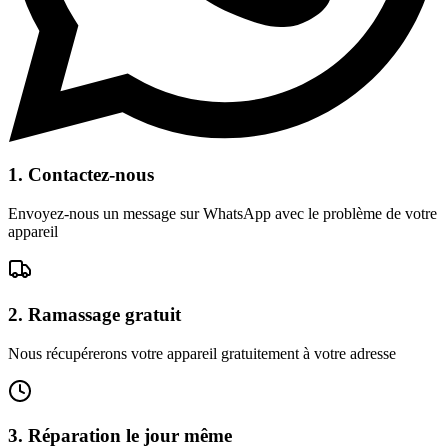
1.
Contactez-nous
Envoyez-nous un message sur WhatsApp avec le problème de votre
appareil
2.
Ramassage gratuit
Nous récupérerons votre appareil gratuitement à votre adresse
3.
Réparation le jour même