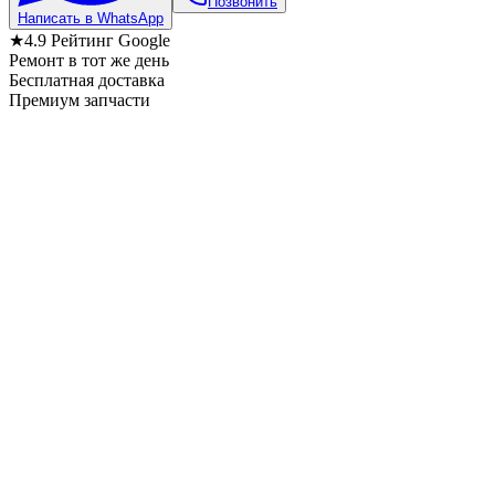
Позвонить
Написать в WhatsApp
★
4.9
Рейтинг Google
Ремонт в тот же день
Бесплатная доставка
Премиум запчасти