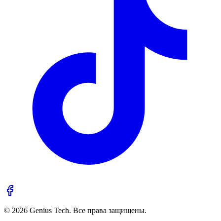
© 2026 Genius Tech. Все права защищены.