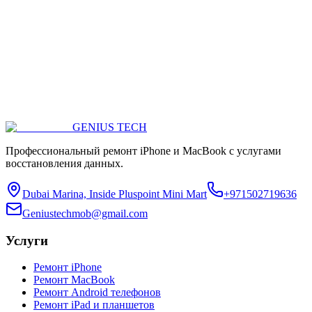
GENIUS
TECH
Профессиональный ремонт iPhone и MacBook с услугами
восстановления данных.
Dubai Marina, Inside Pluspoint Mini Mart
+971502719636
Geniustechmob@gmail.com
Услуги
Ремонт iPhone
Ремонт MacBook
Ремонт Android телефонов
Ремонт iPad и планшетов