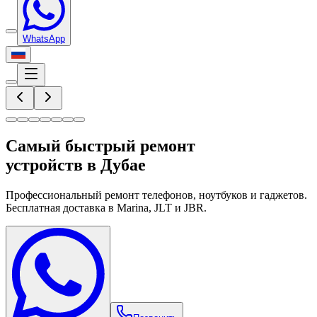
WhatsApp
Самый быстрый ремонт
устройств в Дубае
Профессиональный ремонт телефонов, ноутбуков и гаджетов.
Бесплатная доставка в Marina, JLT и JBR.