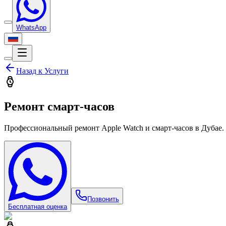
WhatsApp
Назад к
Услуги
Ремонт смарт-часов
Профессиональный ремонт Apple Watch и смарт-часов в Дубае.
Позвонить
Бесплатная оценка