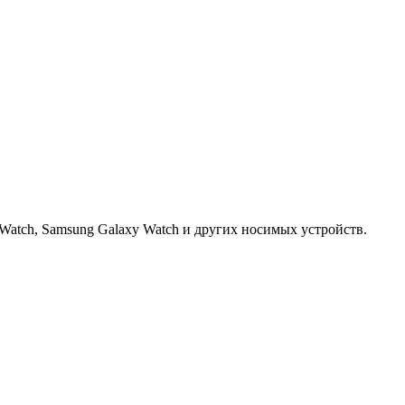
Watch, Samsung Galaxy Watch и других носимых устройств.