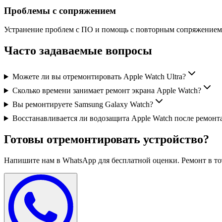
Проблемы с сопряжением
Устранение проблем с ПО и помощь с повторным сопряжением
Часто задаваемые вопросы
Можете ли вы отремонтировать Apple Watch Ultra?
Сколько времени занимает ремонт экрана Apple Watch?
Вы ремонтируете Samsung Galaxy Watch?
Восстанавливается ли водозащита Apple Watch после ремонт
Готовы отремонтировать устройство?
Напишите нам в WhatsApp для бесплатной оценки. Ремонт в тот 