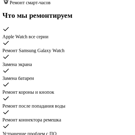
Ремонт смарт-часов
Что мы ремонтируем
Apple Watch все серии
Ремонт Samsung Galaxy Watch
Замена экрана
Замена батареи
Ремонт короны и кнопок
Ремонт после попадания воды
Ремонт коннектора ремешка
Устранение проблем с ПО