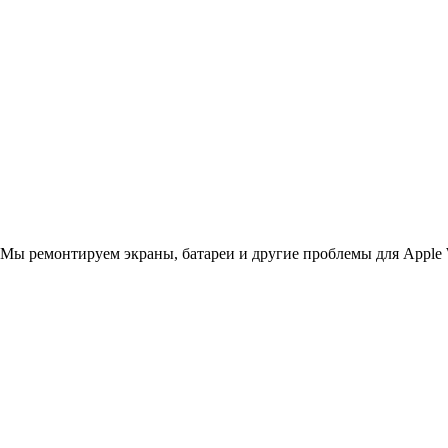
 Мы ремонтируем экраны, батареи и другие проблемы для Apple 