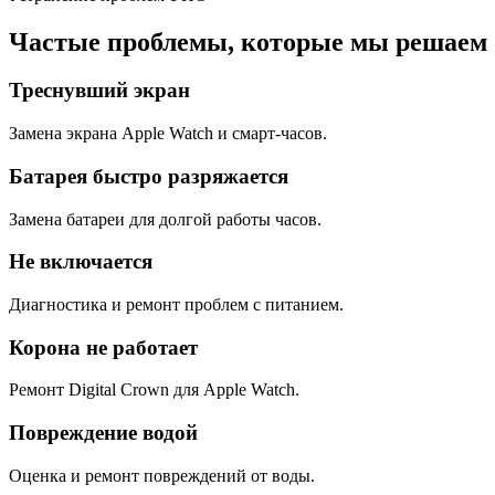
Частые проблемы, которые мы решаем
Треснувший экран
Замена экрана Apple Watch и смарт-часов.
Батарея быстро разряжается
Замена батареи для долгой работы часов.
Не включается
Диагностика и ремонт проблем с питанием.
Корона не работает
Ремонт Digital Crown для Apple Watch.
Повреждение водой
Оценка и ремонт повреждений от воды.