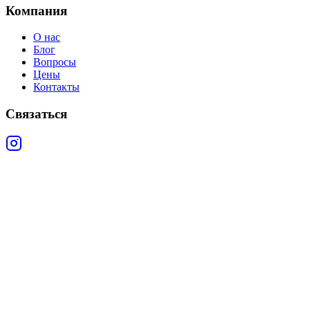
Компания
О нас
Блог
Вопросы
Цены
Контакты
Связаться