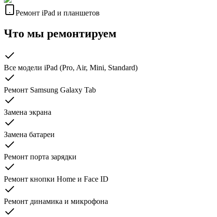
Ремонт iPad и планшетов
Что мы ремонтируем
Все модели iPad (Pro, Air, Mini, Standard)
Ремонт Samsung Galaxy Tab
Замена экрана
Замена батареи
Ремонт порта зарядки
Ремонт кнопки Home и Face ID
Ремонт динамика и микрофона