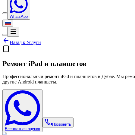
WhatsApp
Назад к
Услуги
Ремонт iPad и планшетов
Профессиональный ремонт iPad и планшетов в Дубае. Мы ремонти
другие Android планшеты.
Позвонить
Бесплатная оценка