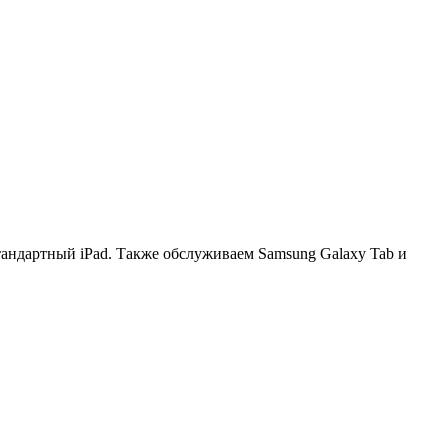
стандартный iPad. Также обслуживаем Samsung Galaxy Tab и