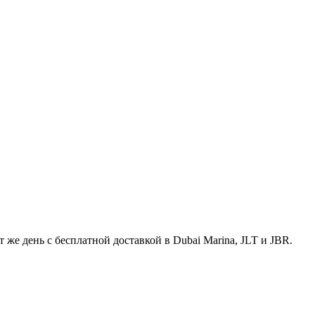
же день с бесплатной доставкой в Dubai Marina, JLT и JBR.