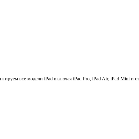
руем все модели iPad включая iPad Pro, iPad Air, iPad Mini и 