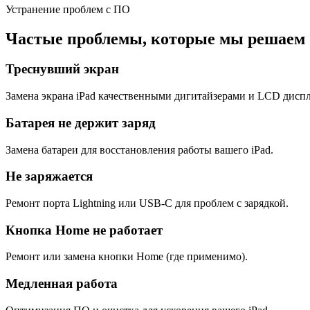
Устранение проблем с ПО
Частые проблемы, которые мы решаем
Треснувший экран
Замена экрана iPad качественными дигитайзерами и LCD дисп
Батарея не держит заряд
Замена батареи для восстановления работы вашего iPad.
Не заряжается
Ремонт порта Lightning или USB-C для проблем с зарядкой.
Кнопка Home не работает
Ремонт или замена кнопки Home (где применимо).
Медленная работа