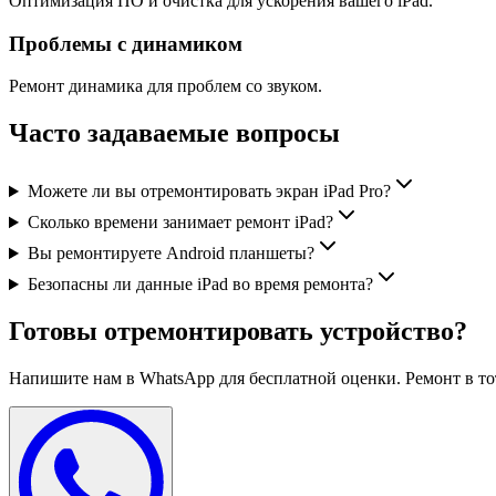
Оптимизация ПО и очистка для ускорения вашего iPad.
Проблемы с динамиком
Ремонт динамика для проблем со звуком.
Часто задаваемые вопросы
Можете ли вы отремонтировать экран iPad Pro?
Сколько времени занимает ремонт iPad?
Вы ремонтируете Android планшеты?
Безопасны ли данные iPad во время ремонта?
Готовы отремонтировать устройство?
Напишите нам в WhatsApp для бесплатной оценки. Ремонт в тот 